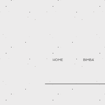
HOME
BIMBA