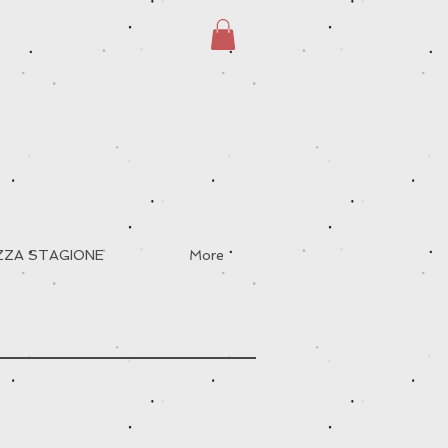
EZZA STAGIONE
More