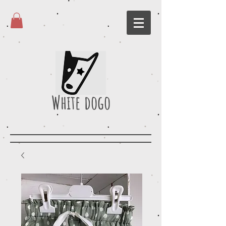
White dogo