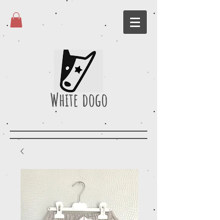
White dogo