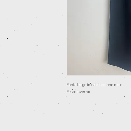
Panta largo in caldo cotone nero
Peso: inverno