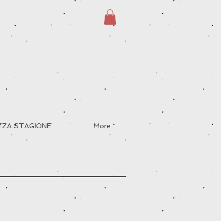
EZZA STAGIONE
More