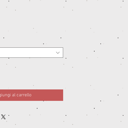
iungi al carrello