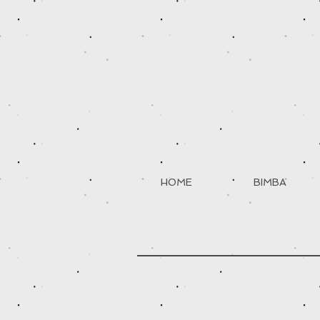
HOME
BIMBA