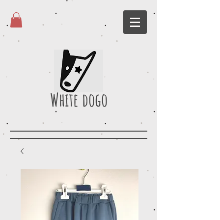
White dogo