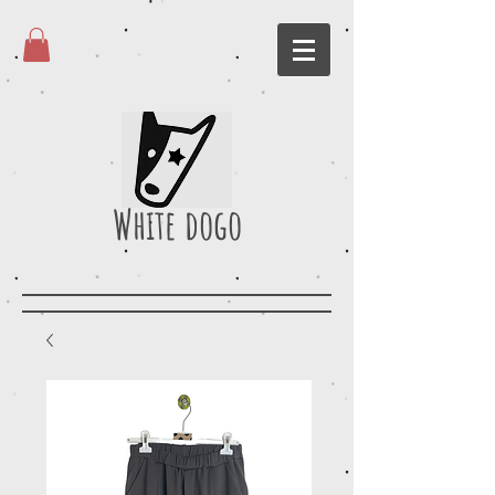
White dogo