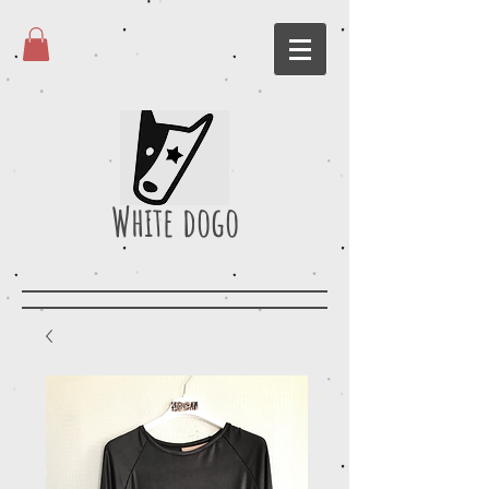
White dogo