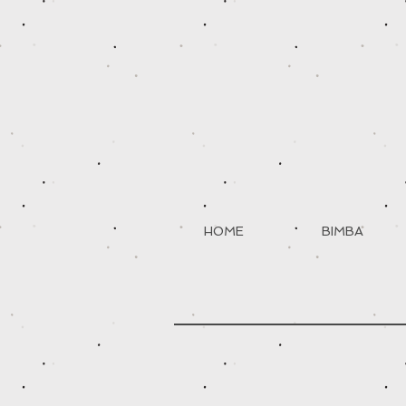
HOME
BIMBA