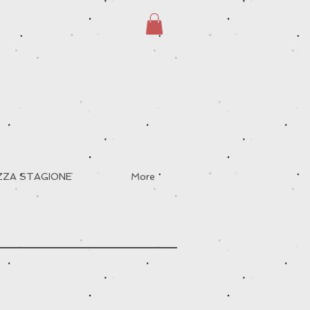
EZZA STAGIONE
More