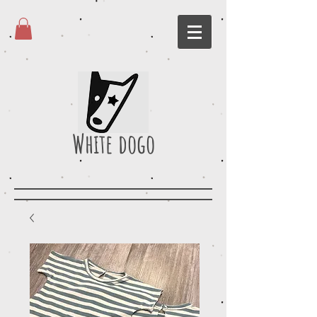
White dogo