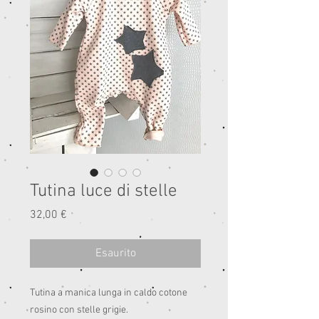
Tutina luce di stelle
Prezzo
32,00 €
Esaurito
Tutina a manica lunga in caldo cotone
rosino con stelle grigie.