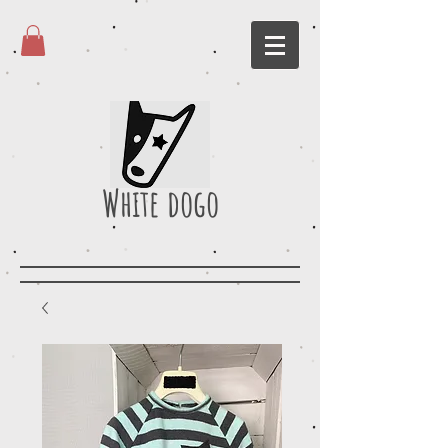
White dogo