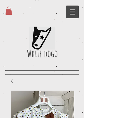
White dogo