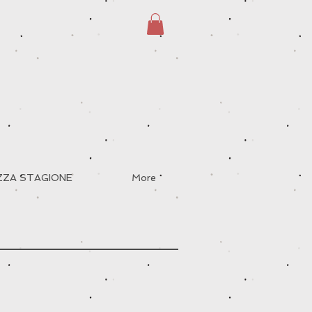
EZZA STAGIONE
More