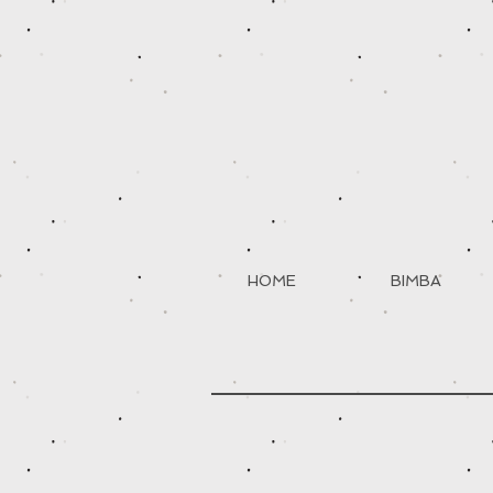
HOME
BIMBA